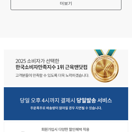
회원가입시 다양한 할인혜택 적용