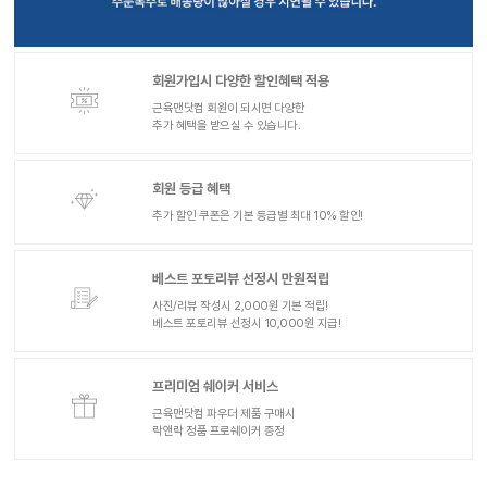
회원가입시 다양한 할인혜택 적용
근육맨닷컴 회원이 되시면 다양한
추가 혜택을 받으실 수 있습니다.
회원 등급 혜택
추가 할인 쿠폰은 기본 등급별 최대 10% 할인!
베스트 포토리뷰 선정시 만원적립
사진/리뷰 작성시 2,000원 기본 적립!
베스트 포토리뷰 선정시 10,000원 지급!
프리미엄 쉐이커 서비스
근육맨닷컴 파우더 제품 구매시
락앤락 정품 프로쉐이커 증정