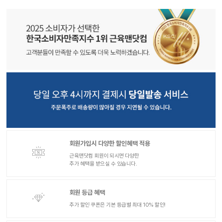
회원가입시 다양한 할인혜택 적용
근육맨닷컴 회원이 되시면 다양한
추가 혜택을 받으실 수 있습니다.
회원 등급 혜택
추가 할인 쿠폰은 기본 등급별 최대 10% 할인!