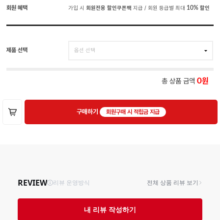
회원 혜택
가입 시
회원전용 할인쿠폰팩
지급 / 회원 등급별 최대
10%
할인
제품 선택
총 상품 금액
0
구매하기
회원구매 시 적립금 지급