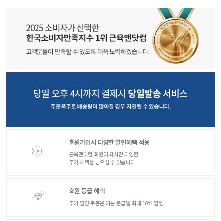
회원가입시 다양한 할인혜택 적용
근육맨닷컴 회원이 되시면 다양한
추가 혜택을 받으실 수 있습니다.
회원 등급 혜택
추가 할인 쿠폰은 기본 등급별 최대 10% 할인!