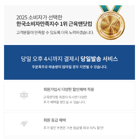
회원가입시 다양한 할인혜택 적용
근육맨닷컴 회원이 되시면 다양한
추가 혜택을 받으실 수 있습니다.
회원 등급 혜택
추가 할인 쿠폰은 기본 등급별 최대 10% 할인!