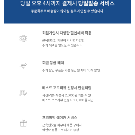
회원가입시 다양한 할인혜택 적용
근육맨닷컴 회원이 되시면 다양한
추가 혜택을 받으실 수 있습니다.
회원 등급 혜택
추가 할인 쿠폰은 기본 등급별 최대 10% 할인!
베스트 포토리뷰 선정시 만원적립
사진/리뷰 작성시 2,000원 기본 적립!
베스트 포토리뷰 선정시 10,000원 지급!
프리미엄 쉐이커 서비스
근육맨닷컴 파우더 제품 구매시
락앤락 정품 프로쉐이커 증정