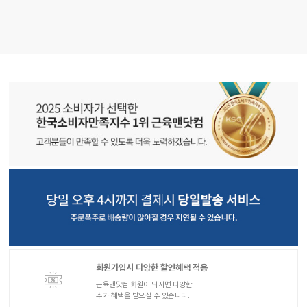
회원가입시 다양한 할인혜택 적용
근육맨닷컴 회원이 되시면 다양한
추가 혜택을 받으실 수 있습니다.