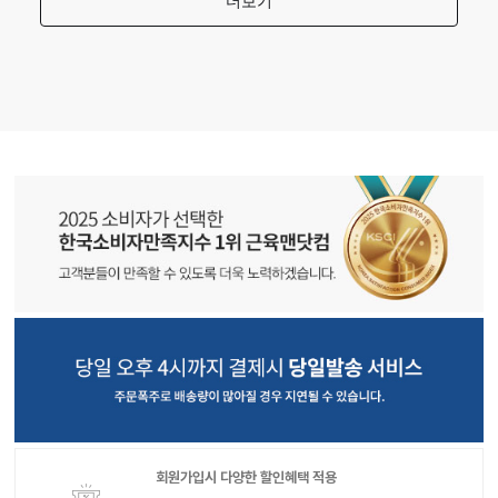
회원가입시 다양한 할인혜택 적용