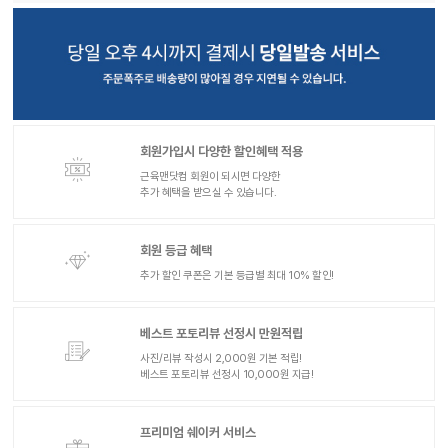
회원가입시 다양한 할인혜택 적용
근육맨닷컴 회원이 되시면 다양한
추가 혜택을 받으실 수 있습니다.
회원 등급 혜택
추가 할인 쿠폰은 기본 등급별 최대 10% 할인!
베스트 포토리뷰 선정시 만원적립
사진/리뷰 작성시 2,000원 기본 적립!
베스트 포토리뷰 선정시 10,000원 지급!
프리미엄 쉐이커 서비스