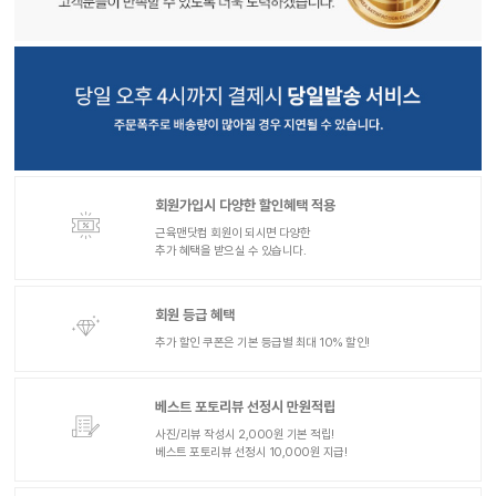
회원가입시 다양한 할인혜택 적용
근육맨닷컴 회원이 되시면 다양한
추가 혜택을 받으실 수 있습니다.
회원 등급 혜택
추가 할인 쿠폰은 기본 등급별 최대 10% 할인!
베스트 포토리뷰 선정시 만원적립
사진/리뷰 작성시 2,000원 기본 적립!
베스트 포토리뷰 선정시 10,000원 지급!