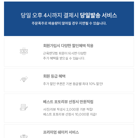
회원가입시 다양한 할인혜택 적용
근육맨닷컴 회원이 되시면 다양한
추가 혜택을 받으실 수 있습니다.
회원 등급 혜택
추가 할인 쿠폰은 기본 등급별 최대 10% 할인!
베스트 포토리뷰 선정시 만원적립
사진/리뷰 작성시 2,000원 기본 적립!
베스트 포토리뷰 선정시 10,000원 지급!
프리미엄 쉐이커 서비스