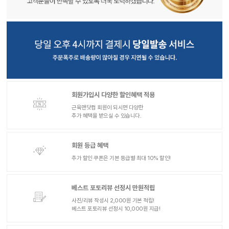
회원가입시 다양한 할인혜택 적용
근육맨닷컴 회원이 되시면 다양한
추가 혜택을 받으실 수 있습니다.
회원 등급 혜택
추가 할인 쿠폰은 기본 등급별 최대 10% 할인!
베스트 포토리뷰 선정시 만원적립
사진/리뷰 작성시 2,000원 기본 적립!
베스트 포토리뷰 선정시 10,000원 지급!