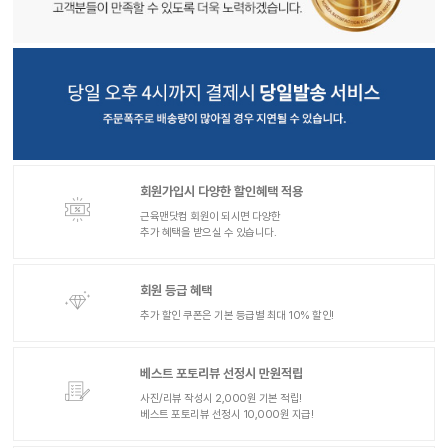
회원가입시 다양한 할인혜택 적용
근육맨닷컴 회원이 되시면 다양한
추가 혜택을 받으실 수 있습니다.
회원 등급 혜택
추가 할인 쿠폰은 기본 등급별 최대 10% 할인!
베스트 포토리뷰 선정시 만원적립
사진/리뷰 작성시 2,000원 기본 적립!
베스트 포토리뷰 선정시 10,000원 지급!