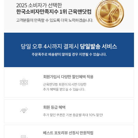
회원가입시 다양한 할인혜택 적용
근육맨닷컴 회원이 되시면 다양한
추가 혜택을 받으실 수 있습니다.
회원 등급 혜택
추가 할인 쿠폰은 기본 등급별 최대 10% 할인!
베스트 포토리뷰 선정시 만원적립