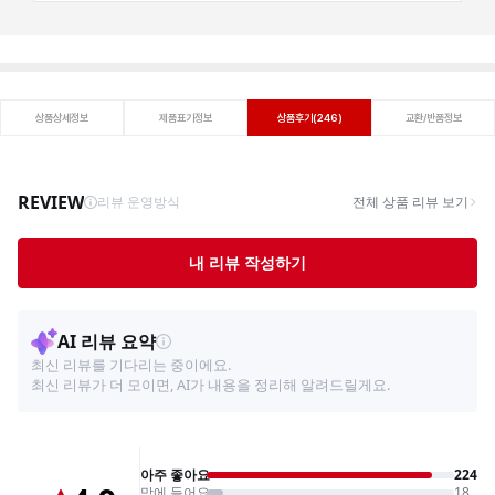
상품상세정보
제품표기정보
상품후기(246)
교환/반품정보