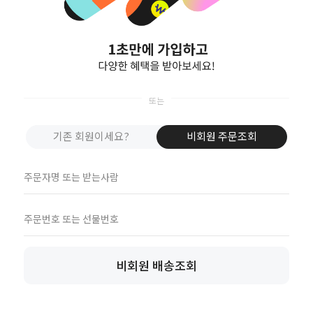
기존 회원이세요?
비회원 주문조회
업자정보확인
비회원 배송조회