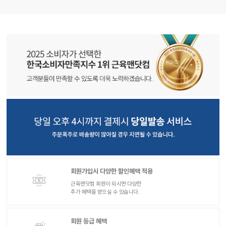
회원가입시 다양한 할인혜택 적용
근육맨닷컴 회원이 되시면 다양한
추가 혜택을 받으실 수 있습니다.
회원 등급 혜택