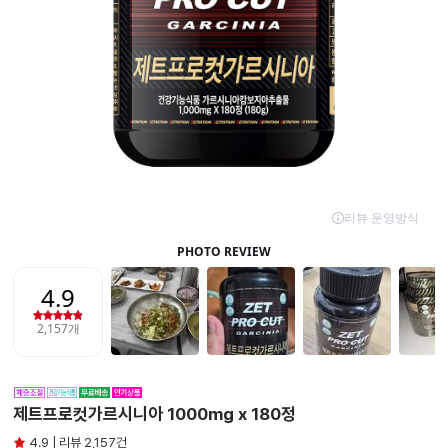
제트프로컷가르시니아 1000mg x 180정
4.9 | 리뷰 2,157건