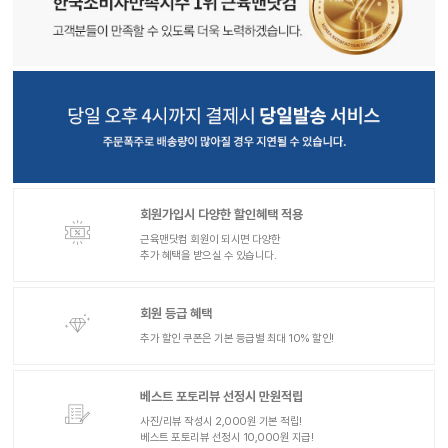
회원가입시 다양한 할인혜택 적용
근육맨닷컴 회원이 되시면 다양한
추가 혜택을 받으실 수 있습니다.
회원 등급 혜택
추가 할인 쿠폰은 기본 등급별 최대 10% 할인!
베스트 포토리뷰 선정시 만원적립
사진/리뷰 작성시 2,000원 기본 적립!
베스트 포토리뷰 선정시 10,000원 지급!